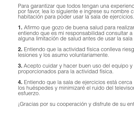
Para garantizar que todos tengan una experienc
por favor, lea lo siguiente e ingrese su nombre
habitación para poder usar la sala de ejercicios
Afirmo que gozo de buena salud para realizar 
1.
entiendo que es mi responsabilidad consultar a
alguna limitación de salud antes de usar la sala 
Entiendo que la actividad física conlleva ries
2.
lesiones y los asumo voluntariamente.
Acepto cuidar y hacer buen uso del equipo y 
3.
proporcionados para la actividad física.
Entiendo que la sala de ejercicios está cerca
4.
los huéspedes y minimizaré el ruido del televisor
esfuerzo.
¡Gracias por su cooperación y disfrute de su en