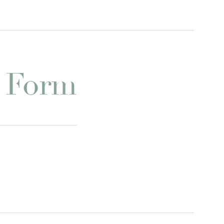
e Form