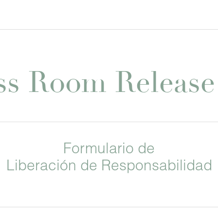
ss Room Releas
Formulario de
Liberación de Responsabilidad